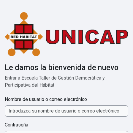
Salta al contenido principal
Le damos la bienvenida de nuevo
Entrar a Escuela Taller de Gestión Democrática y
Participativa del Hábitat
Nombre de usuario o correo electrónico
Contraseña