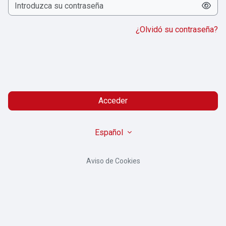
¿Olvidó su contraseña?
Acceder
Español
Aviso de Cookies